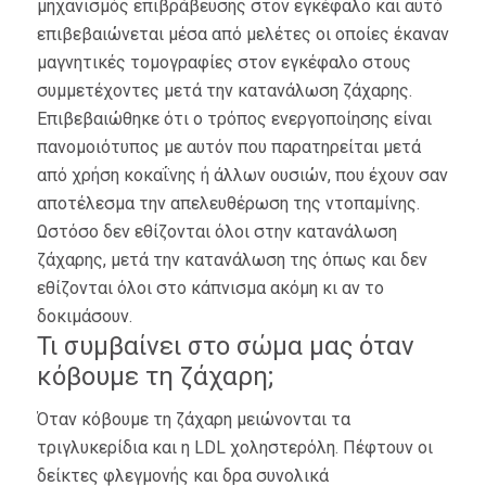
μηχανισμός επιβράβευσης στον εγκέφαλο και αυτό
επιβεβαιώνεται μέσα από μελέτες οι οποίες έκαναν
μαγνητικές τομογραφίες στον εγκέφαλο στους
συμμετέχοντες μετά την κατανάλωση ζάχαρης.
Επιβεβαιώθηκε ότι ο τρόπος ενεργοποίησης είναι
πανομοιότυπος με αυτόν που παρατηρείται μετά
από χρήση κοκαΐνης ή άλλων ουσιών, που έχουν σαν
αποτέλεσμα την απελευθέρωση της ντοπαμίνης.
Ωστόσο δεν εθίζονται όλοι στην κατανάλωση
ζάχαρης, μετά την κατανάλωση της όπως και δεν
εθίζονται όλοι στο κάπνισμα ακόμη κι αν το
δοκιμάσουν.
Τι συμβαίνει στο σώμα μας όταν
κόβουμε τη ζάχαρη;
Όταν κόβουμε τη ζάχαρη μειώνoνται τα
τριγλυκερίδια και η LDL χοληστερόλη. Πέφτουν οι
δείκτες φλεγμονής και δρα συνολικά