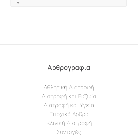
Αρθρογραφία
Αθλητική Διατροφή
Διατροφή και Ευζωία
Διατροφή και Υγεία
Εποχικά Άρθρα
Κλινική Διατροφή
Συνταγές