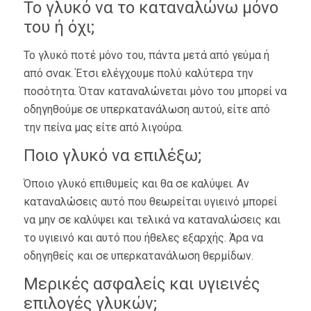
Το γλυκό να το καταναλώνω μόνο
του ή όχι;
Το γλυκό ποτέ μόνο του, πάντα μετά από γεύμα ή
από σνακ. Έτσι ελέγχουμε πολύ καλύτερα την
ποσότητα. Όταν καταναλώνεται μόνο του μπορεί να
οδηγηθούμε σε υπερκατανάλωση αυτού, είτε από
την πείνα μας είτε από λιγούρα.
Ποιο γλυκό να επιλέξω;
Όποιο γλυκό επιθυμείς και θα σε καλύψει. Αν
καταναλώσεις αυτό που θεωρείται υγιεινό μπορεί
να μην σε καλύψει και τελικά να καταναλώσεις και
το υγιεινό και αυτό που ήθελες εξαρχής. Άρα να
οδηγηθείς και σε υπερκατανάλωση θερμίδων.
Μερικές ασφαλείς και υγιεινές
επιλογές γλυκών;