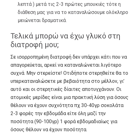
λεπτά ) μετά τις 2-3 πρώτες μπουκιές τότε η
διάθεση μας για να το καταναλώσουμε ολόκληρο
μειώνεται δραματικά.
Τελικά μπορώ να έχω γλυκό στη
διατροφή μου;
Σε ισορροπημένη διατροφή δεν υπάρχει κάτι που να
απαγορεύεται, αρκεί να καταναλώνεται λιγότερο
συχνά. Μην στερείστε! Οτιδήποτε στερηθείτε θα το
υπερκαταναλώσετε με βεβαιότητα στο μέλλον, γι’
αυτό και οι στερητικές δίαιτες αποτυγχάνουν. Οι
ατομικές μερίδες είναι μια πρακτική λύση για όσους
θέλουν να έχουν συχνότητα πχ 30-40γρ σοκολάτα
2-3 φορές την εβδομάδα είτε όλη μαζί την
ποσότητα (90-100γρ) 1 φορά εβδομαδιαίως για
όσους θέλουν να έχουν ποσότητα.