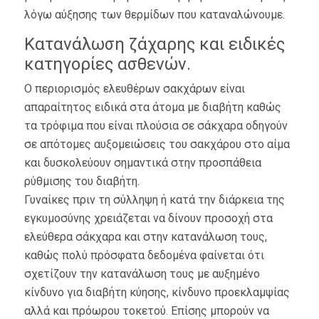
λόγω αύξησης των θερμίδων που καταναλώνουμε.
Κατανάλωση ζάχαρης και ειδικές
κατηγορίες ασθενών.
Ο περιορισμός ελευθέρων σακχάρων είναι
απαραίτητος ειδικά στα άτομα με διαβήτη καθώς
τα τρόφιμα που είναι πλούσια σε σάκχαρα οδηγούν
σε απότομες αυξομειώσεις του σακχάρου στο αίμα
και δυσκολεύουν σημαντικά στην προσπάθεια
ρύθμισης του διαβήτη.
Γυναίκες πριν τη σύλληψη ή κατά την διάρκεια της
εγκυμοσύνης χρειάζεται να δίνουν προσοχή στα
ελεύθερα σάκχαρα και στην κατανάλωση τους,
καθώς πολύ πρόσφατα δεδομένα φαίνεται ότι
σχετίζουν την κατανάλωση τους με αυξημένο
κίνδυνο για διαβήτη κύησης, κίνδυνο προεκλαμψίας
αλλά και πρόωρου τοκετού. Επίσης μπορούν να