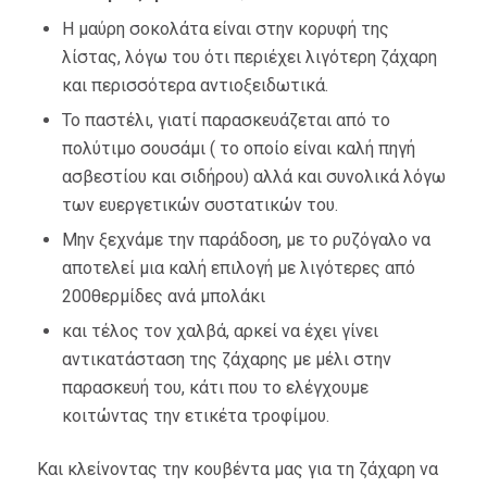
Η μαύρη σοκολάτα είναι στην κορυφή της
λίστας, λόγω του ότι περιέχει λιγότερη ζάχαρη
και περισσότερα αντιοξειδωτικά.
Το παστέλι, γιατί παρασκευάζεται από το
πολύτιμο σουσάμι ( το οποίο είναι καλή πηγή
ασβεστίου και σιδήρου) αλλά και συνολικά λόγω
των ευεργετικών συστατικών του.
Μην ξεχνάμε την παράδοση, με το ρυζόγαλο να
αποτελεί μια καλή επιλογή με λιγότερες από
200θερμίδες ανά μπολάκι
και τέλος τον χαλβά, αρκεί να έχει γίνει
αντικατάσταση της ζάχαρης με μέλι στην
παρασκευή του, κάτι που το ελέγχουμε
κοιτώντας την ετικέτα τροφίμου.
Και κλείνοντας την κουβέντα μας για τη ζάχαρη να