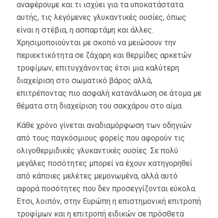
αναφέρουμε και τι ισχύει για τα υποκατάστατα
αυτής, τις λεγόμενες γλυκαντικές ουσίες, όπως
είναι η στέβια, η ασπαρτάμη και άλλες.
Χρησιμοποιούνται με σκοπό να μειώσουν την
περιεκτικότητα σε ζάχαρη και θερμίδες αρκετών
τροφίμων, επιτυγχάνοντας έτσι μια καλύτερη
διαχείριση στο σωματικό βάρος αλλά,
επιτρέποντας πιο ασφαλή κατανάλωση σε άτομα με
θέματα στη διαχείριση του σακχάρου στο αίμα.
Κάθε χρόνο γίνεται αναδιαμόρφωση των οδηγιών
από τους παγκόσμιους φορείς που αφορούν τις
ολιγοθερμιδικές γλυκαντικές ουσίες. Σε πολύ
μεγάλες ποσότητες μπορεί να έχουν κατηγορηθεί
από κάποιες μελέτες μεμονωμένα, αλλά αυτό
αφορά ποσότητες που δεν προσεγγίζονται εύκολα.
Έτσι, λοιπόν, στην Ευρώπη η επιστημονική επιτροπή
τροφίμων και η επιτροπή ειδικών σε πρόσθετα