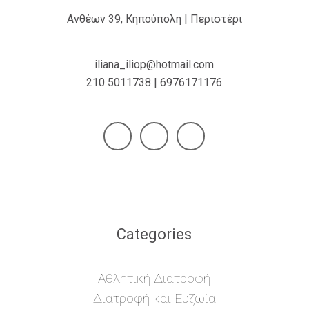
Ανθέων 39, Κηπούπολη | Περιστέρι
iliana_iliop@hotmail.com
210 5011738 | 6976171176
Categories
Αθλητική Διατροφή
Διατροφή και Ευζωία