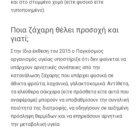
και στο στυμμένο χυμό (είτε φυσικό είτε
τυποποιημένο).
Ποια ζάχαρη θέλει προσοχή και
γιατί;
Στην ίδια έκθεση του 2015 ο Παγκόσμιος
οργανισμός υγείας υποστήριξε ότι δεν φαίνεται να
υπάρχουν αρνητικές συνέπειες από την
κατανάλωση ζάχαρης που υπάρχει φυσικά σε
άθικτα φρούτα, λαχανικά, γαλακτοκομικά. Αντίθετα,
τα ελεύθερα σάκχαρα (είτε πρόσθετα είτε αυτά που
αναφέραμε) μπορούν να υποβαθμίσουν την συνολική
ποιότητα της διατροφής, να οδηγήσουν σε αυξημένη
πρόσληψη θερμίδων και να επηρεάσουν αρνητικά
την μεταβολική υγεία.