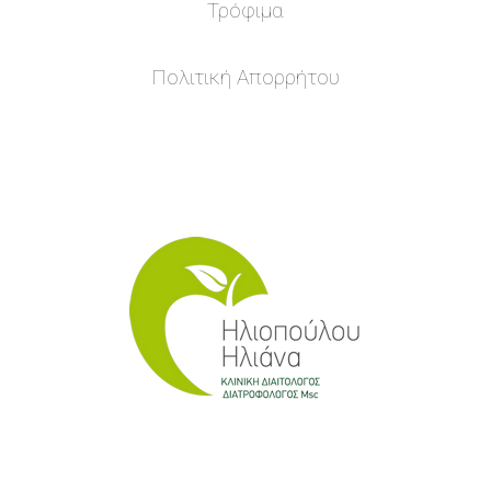
Τρόφιμα
Πολιτική Απορρήτου