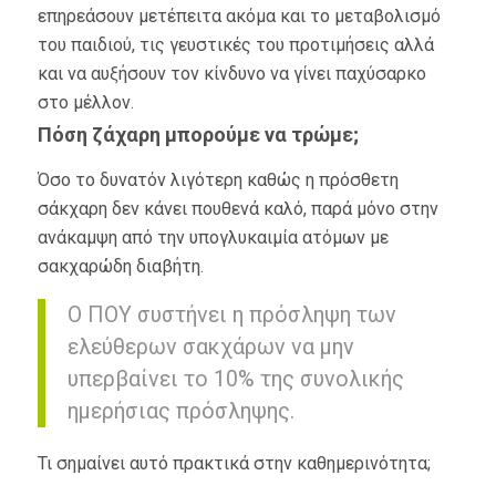
επηρεάσουν μετέπειτα ακόμα και το μεταβολισμό
του παιδιού, τις γευστικές του προτιμήσεις αλλά
και να αυξήσουν τον κίνδυνο να γίνει παχύσαρκο
στο μέλλον.
Πόση ζάχαρη μπορούμε να τρώμε;
Όσο το δυνατόν λιγότερη καθώς η πρόσθετη
σάκχαρη δεν κάνει πουθενά καλό, παρά μόνο στην
ανάκαμψη από την υπογλυκαιμία ατόμων με
σακχαρώδη διαβήτη.
Ο ΠΟΥ συστήνει η πρόσληψη των
ελεύθερων σακχάρων να μην
υπερβαίνει το 10% της συνολικής
ημερήσιας πρόσληψης.
Τι σημαίνει αυτό πρακτικά στην καθημερινότητα;