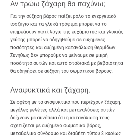
Αν τρώω ζάχαρη θα παχύνω;
Για την αύξηση βάρος παίζει ρόλο το ενεργειακό
ισοζύγιο και τα γλυκά τρόφιμα μπορεί να το
επηρεάσουν γιατί λόγω της ευχάριστης και γλυκιάς
γεύσης μπορεί να οδηγηθούμε σε αυξημένες
ποσότητες και αυξημένη κατανάλωση θερμίδων.
Συνήθως δεν μπορούμε να μείνουμε σε μικρή
ποσότητα αυτών και αυτό σταδιακά με βεβαιότητα
θα οδηγήσει σε αύξηση του σωματικού βάρους.
Αναψυκτικά και ζάχαρη.
Σε σχέση με τα αναψυκτικά που περιέχουν ζάχαρη,
μεγάλες μελέτες αλλά και μεταναλύσεις αυτών
δείχνουν με συνέπεια ότι η κατανάλωση τους
σχετίζεται με αυξημένο σωματικό βάρος,
μεταβολικό σύνδρομο και διαβήτη τύπου 2 κυρίως