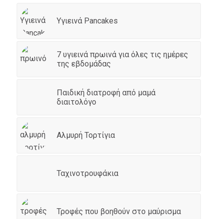
Υγιεινά Pancakes
7 υγιεινά πρωινά για όλες τις ημέρες
της εβδομάδας
Παιδική διατροφή από μαμά
διαιτολόγο
Αλμυρή Τορτίγια
Ταχινοτρουφάκια
Τροφές που βοηθούν στο μαύρισμα