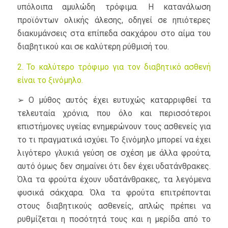
υπόλοιπα αμυλώδη τρόφιμα. Η κατανάλωση
προϊόντων ολικής άλεσης, οδηγεί σε ηπιότερες
διακυμάνσεις στα επίπεδα σακχάρου στο αίμα του
διαβητικού και σε καλύτερη ρύθμισή του.
2. Το καλύτερο τρόφιμο για τον διαβητικό ασθενή
είναι το ξινόμηλο.
➢ Ο μύθος αυτός έχει ευτυχώς καταρριφθεί τα
τελευταία χρόνια, που όλο και περισσότεροι
επιστήμονες υγείας ενημερώνουν τους ασθενείς για
το τι πραγματικά ισχύει. Το ξινόμηλο μπορεί να έχει
λιγότερο γλυκιά γεύση σε σχέση με άλλα φρούτα,
αυτό όμως δεν σημαίνει ότι δεν έχει υδατάνθρακες.
Όλα τα φρούτα έχουν υδατάνθρακες, τα λεγόμενα
φυσικά σάκχαρα. Όλα τα φρούτα επιτρέπονται
στους διαβητικούς ασθενείς, απλώς πρέπει να
ρυθμίζεται η ποσότητά τους και η μερίδα από το