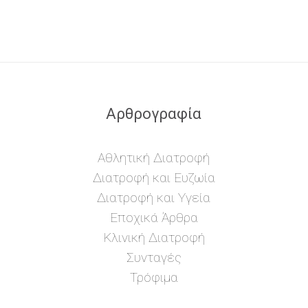
Αρθρογραφία
Αθλητική Διατροφή
Διατροφή και Ευζωία
Διατροφή και Υγεία
Εποχικά Άρθρα
Κλινική Διατροφή
Συνταγές
Τρόφιμα