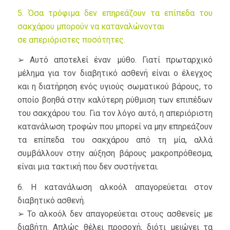
5. Όσα τρόφιμα δεν επηρεάζουν τα επίπεδα του
σακχάρου μπορούν να καταναλώνονται
σε απεριόριστες ποσότητες.
➢ Αυτό αποτελεί έναν μύθο. Γιατί πρωταρχικό
μέλημα για τον διαβητικό ασθενή είναι ο έλεγχος
και η διατήρηση ενός υγιούς σωματικού βάρους, το
οποίο βοηθά στην καλύτερη ρύθμιση των επιπέδων
του σακχάρου του. Για τον λόγο αυτό, η απεριόριστη
κατανάλωση τροφών που μπορεί να μην επηρεάζουν
τα επίπεδα του σακχάρου από τη μία, αλλά
συμβάλλουν στην αύξηση βάρους μακροπρόθεσμα,
είναι μια τακτική που δεν συστήνεται.
6. Η κατανάλωση αλκοόλ απαγορεύεται στον
διαβητικό ασθενή.
➢ Το αλκοόλ δεν απαγορεύεται στους ασθενείς με
διαβήτη. Απλώς θέλει προσοχή, διότι μειώνει τα