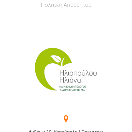
Πολιτική Απορρήτου