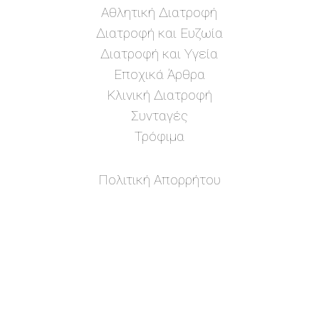
Αθλητική Διατροφή
Διατροφή και Ευζωία
Διατροφή και Υγεία
Εποχικά Άρθρα
Κλινική Διατροφή
Συνταγές
Τρόφιμα
Πολιτική Απορρήτου