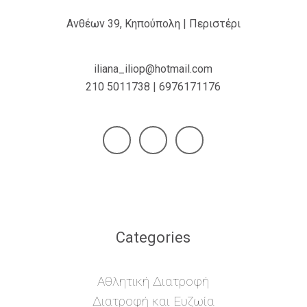
Ανθέων 39, Κηπούπολη | Περιστέρι
iliana_iliop@hotmail.com
210 5011738 | 6976171176
Categories
Αθλητική Διατροφή
Διατροφή και Ευζωία