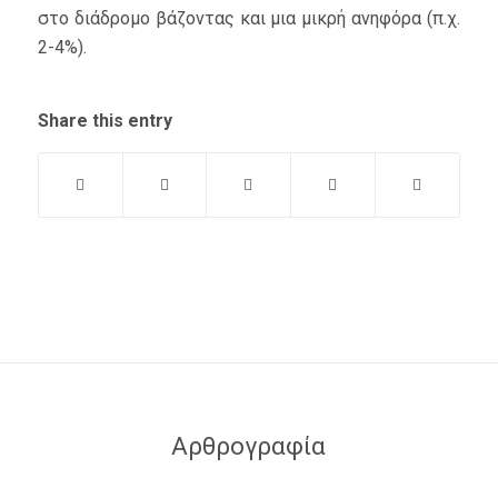
στο διάδρομο βάζοντας και μια μικρή ανηφόρα (π.χ.
2-4%).
Share this entry
Αρθρογραφία