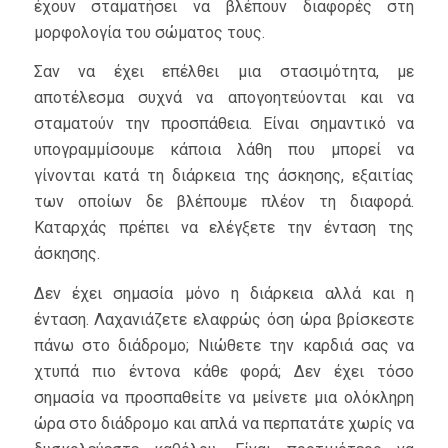
έχουν σταματήσει να βλέπουν διαφορές στη
μορφολογία του σώματος τους.
Σαν να έχει επέλθει μια στασιμότητα, με
αποτέλεσμα συχνά να απογοητεύονται και να
σταματούν την προσπάθεια. Είναι σημαντικό να
υπογραμμίσουμε κάποια λάθη που μπορεί να
γίνονται κατά τη διάρκεια της άσκησης, εξαιτίας
των οποίων δε βλέπουμε πλέον τη διαφορά.
Καταρχάς πρέπει να ελέγξετε την ένταση της
άσκησης.
Δεν έχει σημασία μόνο η διάρκεια αλλά και η
ένταση. Λαχανιάζετε ελαφρώς όση ώρα βρίσκεστε
πάνω στο διάδρομο; Νιώθετε την καρδιά σας να
χτυπά πιο έντονα κάθε φορά; Δεν έχει τόσο
σημασία να προσπαθείτε να μείνετε μια ολόκληρη
ώρα στο διάδρομο και απλά να περπατάτε χωρίς να