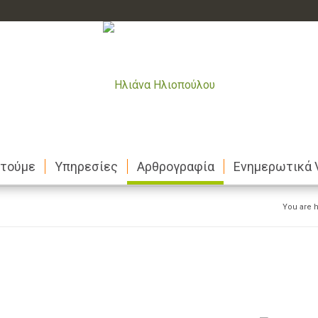
στούμε
Υπηρεσίες
Αρθρογραφία
Ενημερωτικά 
You are h