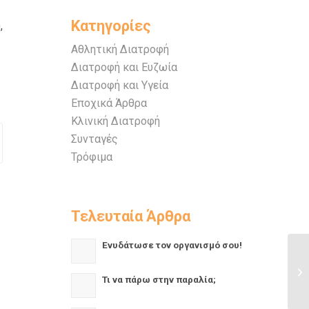
Κατηγορίες
,
Αθλητική Διατροφή
Διατροφή και Ευζωία
Διατροφή και Υγεία
Εποχικά Άρθρα
Κλινική Διατροφή
Συνταγές
Τρόφιμα
Τελευταία Άρθρα
Ενυδάτωσε τον οργανισμό σου!
Τι να πάρω στην παραλία;