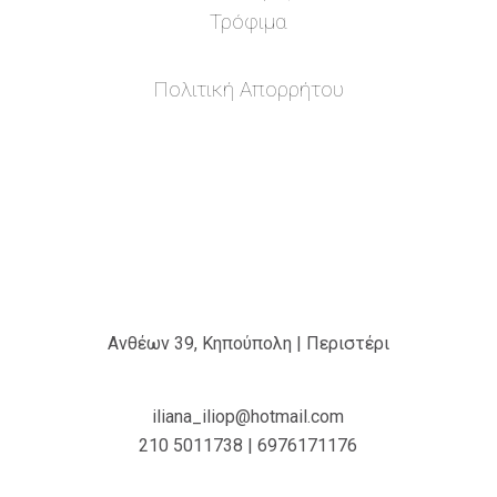
Τρόφιμα
Πολιτική Απορρήτου
Ανθέων 39, Κηπούπολη | Περιστέρι
iliana_iliop@hotmail.com
210 5011738 | 6976171176