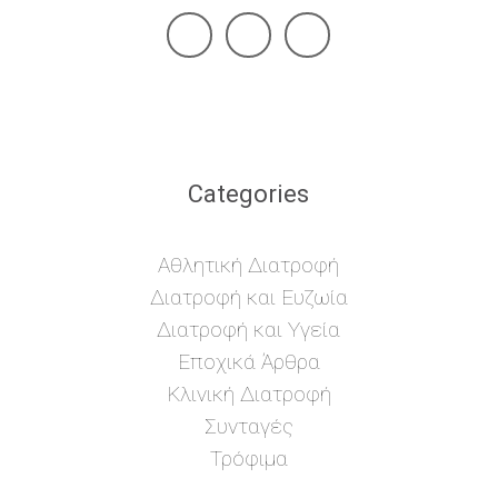
Categories
Αθλητική Διατροφή
Διατροφή και Ευζωία
Διατροφή και Υγεία
Εποχικά Άρθρα
Κλινική Διατροφή
Συνταγές
Τρόφιμα