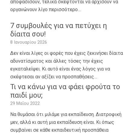
αποφασίσουν, τελικά σκέφτονται να αρχίσουν να
οργανώνουν λίγο περισσότερο…
7 συμβουλές για να πετύχει η
δίαιτα σου!
8 Ιανουαρίου 2026
Δεν είναι λίγες οι φορές που έχεις ξεκινήσει δίαιτα
αδυνατίσματος και άλλες τόσες την έχεις
εγκαταλείψει. Κι αυτό είναι ένας λόγος για να
σκέφτεσαι αν αξίζει να προσπαθήσεις…
Τι να κάνω για να φάει φρούτα το
παιδί μου;
29 Μαΐου 2022
Να θυμάσαι ότι μιλάμε για εκπαίδευση. Διατροφική
μεν, αλλά κι αυτή μια εκπαίδευση είναι. Κι όπως
συμβαίνει σε κάθε εκπαιδευτική προσπάθεια