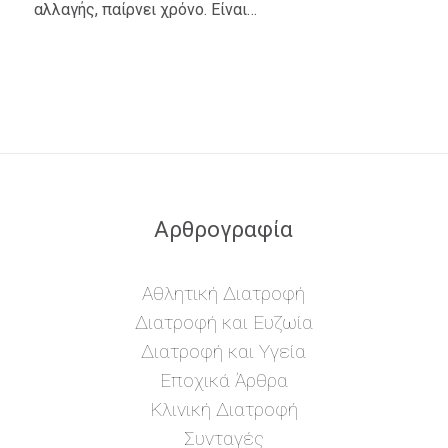
αλλαγής, παίρνει χρόνο. Είναι…
Αρθρογραφία
Αθλητική Διατροφή
Διατροφή και Ευζωία
Διατροφή και Υγεία
Εποχικά Άρθρα
Κλινική Διατροφή
Συνταγές