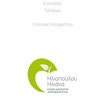
Συνταγές
Τρόφιμα
Πολιτική Απορρήτου