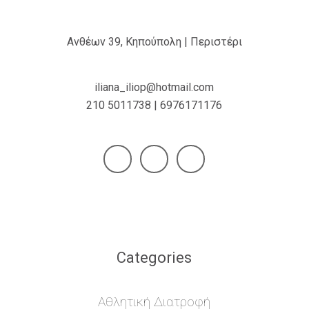
Ανθέων 39, Κηπούπολη | Περιστέρι
iliana_iliop@hotmail.com
210 5011738 | 6976171176
Categories
Αθλητική Διατροφή