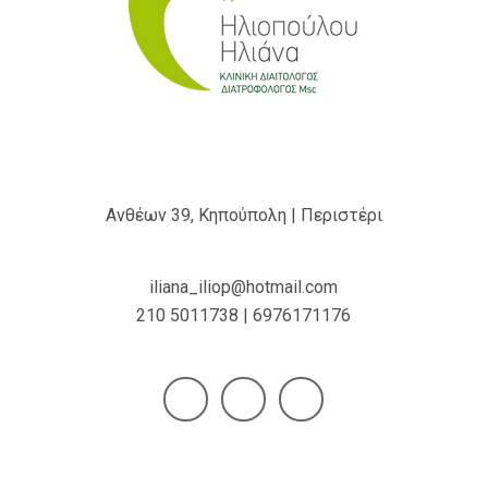
Ανθέων 39, Κηπούπολη | Περιστέρι
iliana_iliop@hotmail.com
210 5011738 | 6976171176