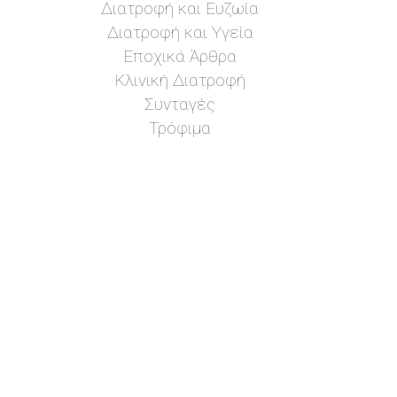
Διατροφή και Ευζωία
Διατροφή και Υγεία
Εποχικά Άρθρα
Κλινική Διατροφή
Συνταγές
Τρόφιμα