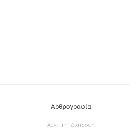
Αρθρογραφία
Αθλητική Διατροφή