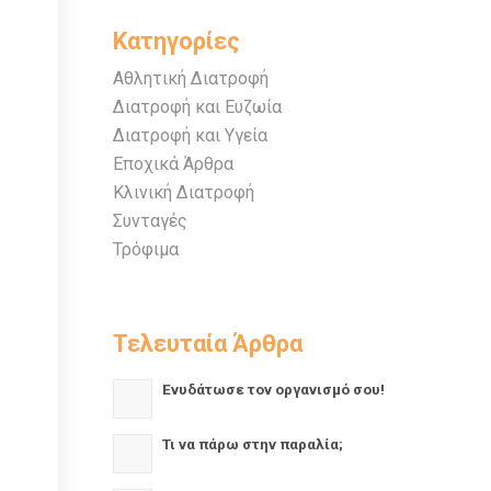
Κατηγορίες
Αθλητική Διατροφή
Διατροφή και Ευζωία
Διατροφή και Υγεία
Εποχικά Άρθρα
Κλινική Διατροφή
Συνταγές
Τρόφιμα
Τελευταία Άρθρα
Ενυδάτωσε τον οργανισμό σου!
Τι να πάρω στην παραλία;