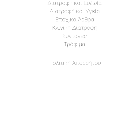
Διατροφή και Ευζωία
Διατροφή και Υγεία
Εποχικά Άρθρα
Κλινική Διατροφή
Συνταγές
Τρόφιμα
Πολιτική Απορρήτου