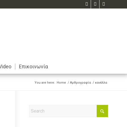
Video
Επικοινωνία
You are here:
Home
/
Αρθρογραφία
/
κανέλλα