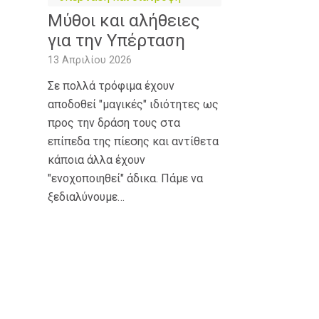
Μύθοι και αλήθειες
για την Υπέρταση
13 Απριλίου 2026
Σε πολλά τρόφιμα έχουν
αποδοθεί "μαγικές" ιδιότητες ως
προς την δράση τους στα
επίπεδα της πίεσης και αντίθετα
κάποια άλλα έχουν
"ενοχοποιηθεί" άδικα. Πάμε να
ξεδιαλύνουμε…