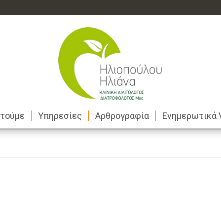
στούμε
Υπηρεσίες
Αρθρογραφία
Ενημερωτικά 