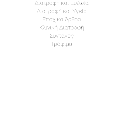
Διατροφή και Ευζωία
Διατροφή και Υγεία
Εποχικά Άρθρα
Κλινική Διατροφή
Συνταγές
Τρόφιμα