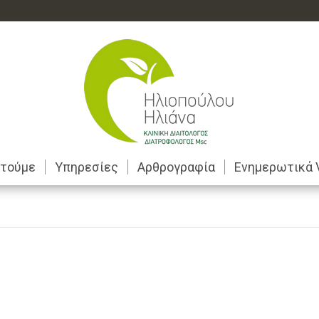
στούμε
Υπηρεσίες
Αρθρογραφία
Ενημερωτικά 