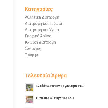
Κατηγορίες
Αθλητική Διατροφή
Διατροφή και Ευζωία
Διατροφή και Υγεία
Εποχικά Άρθρα
Κλινική Διατροφή
Συνταγές
Τρόφιμα
Τελευταία Άρθρα
Ενυδάτωσε τον οργανισμό σου!
Τι να πάρω στην παραλία;