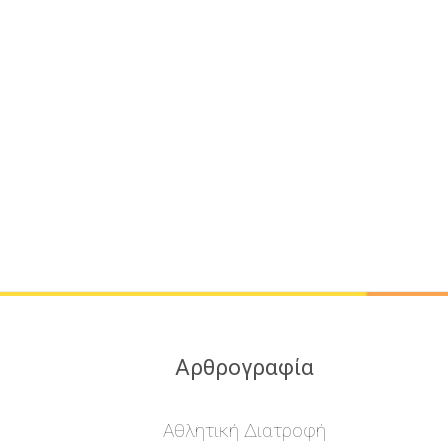
Αρθρογραφία
Αθλητική Διατροφή