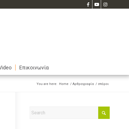
Video
Επικοινωνία
You are here:
Home
/
Αρθρογραφία
/
σπόροι