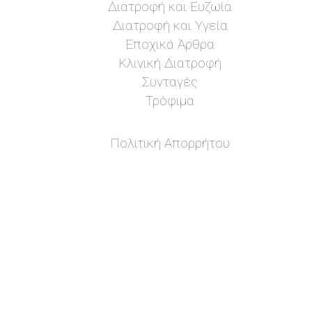
Διατροφή και Ευζωία
Διατροφή και Υγεία
Εποχικά Άρθρα
Κλινική Διατροφή
Συνταγές
Τρόφιμα
Πολιτική Απορρήτου