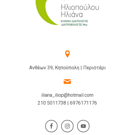
Ανθέων 39, Κηπούπολη | Περιστέρι
iliana_iliop@hotmail.com
210 5011738 | 6976171176