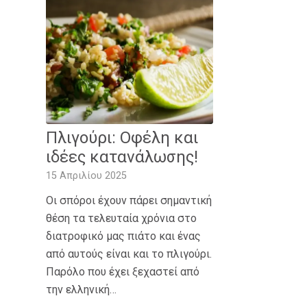
Πλιγούρι: Οφέλη και
ιδέες κατανάλωσης!
15 Απριλίου 2025
Οι σπόροι έχουν πάρει σημαντική
θέση τα τελευταία χρόνια στο
διατροφικό μας πιάτο και ένας
από αυτούς είναι και το πλιγούρι.
Παρόλο που έχει ξεχαστεί από
την ελληνική…