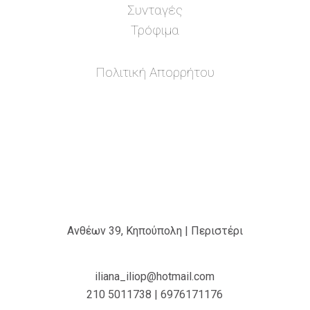
Συνταγές
Τρόφιμα
Πολιτική Απορρήτου
Ανθέων 39, Κηπούπολη | Περιστέρι
iliana_iliop@hotmail.com
210 5011738 | 6976171176