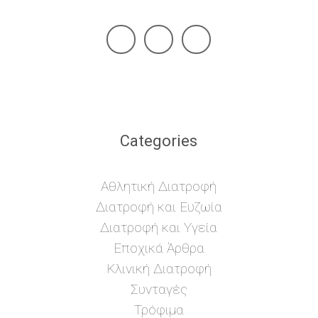
Categories
Αθλητική Διατροφή
Διατροφή και Ευζωία
Διατροφή και Υγεία
Εποχικά Άρθρα
Κλινική Διατροφή
Συνταγές
Τρόφιμα