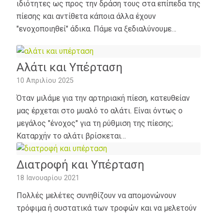
ιδιότητες ως προς την δράση τους στα επίπεδα της
πίεσης και αντίθετα κάποια άλλα έχουν
"ενοχοποιηθεί" άδικα. Πάμε να ξεδιαλύνουμε…
Αλάτι και Υπέρταση
10 Απριλίου 2025
Όταν μιλάμε για την αρτηριακή πίεση, κατευθείαν
μας έρχεται στο μυαλό το αλάτι. Είναι όντως ο
μεγάλος "ένοχος" για τη ρύθμιση της πίεσης;
Καταρχήν το αλάτι βρίσκεται…
Διατροφή και Υπέρταση
18 Ιανουαρίου 2021
Πολλές μελέτες συνηθίζουν να απομονώνουν
τρόφιμα ή συστατικά των τροφών και να μελετούν