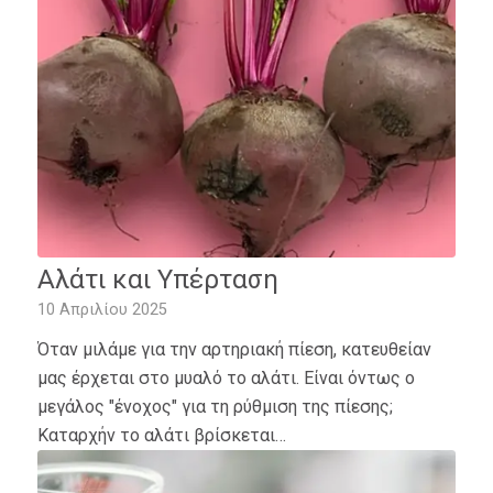
Αλάτι και Υπέρταση
10 Απριλίου 2025
Όταν μιλάμε για την αρτηριακή πίεση, κατευθείαν
μας έρχεται στο μυαλό το αλάτι. Είναι όντως ο
μεγάλος "ένοχος" για τη ρύθμιση της πίεσης;
Καταρχήν το αλάτι βρίσκεται…