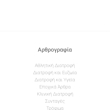
Αρθρογραφία
Αθλητική Διατροφή
Διατροφή και Ευζωία
Διατροφή και Υγεία
Εποχικά Άρθρα
Κλινική Διατροφή
Συνταγές
Τρόφιμα