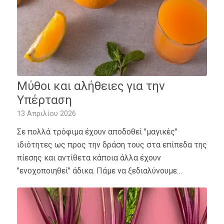
Μύθοι και αλήθειες για την
Υπέρταση
13 Απριλίου 2026
Σε πολλά τρόφιμα έχουν αποδοθεί "μαγικές"
ιδιότητες ως προς την δράση τους στα επίπεδα της
πίεσης και αντίθετα κάποια άλλα έχουν
"ενοχοποιηθεί" άδικα. Πάμε να ξεδιαλύνουμε…