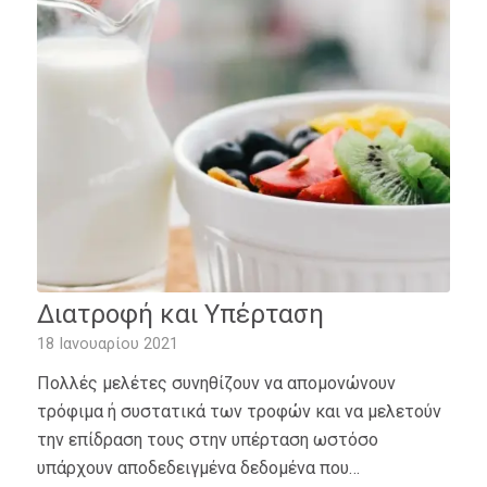
Διατροφή και Υπέρταση
18 Ιανουαρίου 2021
Πολλές μελέτες συνηθίζουν να απομονώνουν
τρόφιμα ή συστατικά των τροφών και να μελετούν
την επίδραση τους στην υπέρταση ωστόσο
υπάρχουν αποδεδειγμένα δεδομένα που…