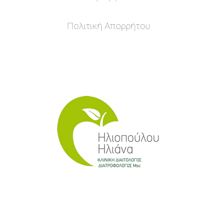
Πολιτική Απορρήτου