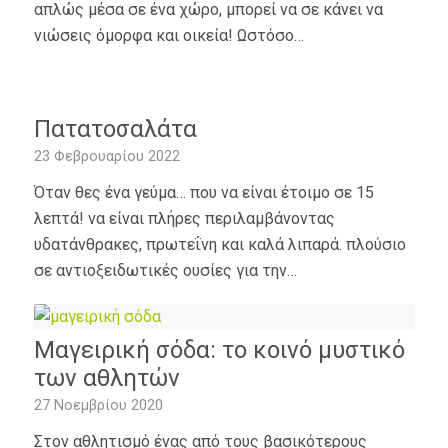
απλώς μέσα σε ένα χώρο, μπορεί να σε κάνει να
νιώσεις όμορφα και οικεία! Ωστόσο…
Πατατοσαλάτα
23 Φεβρουαρίου 2022
Όταν θες ένα γεύμα… που να είναι έτοιμο σε 15
λεπτά! να είναι πλήρες περιλαμβάνοντας
υδατάνθρακες, πρωτεΐνη και καλά λιπαρά. πλούσιο
σε αντιοξειδωτικές ουσίες για την…
Μαγειρική σόδα: το κοινό μυστικό
των αθλητών
27 Νοεμβρίου 2020
Στον αθλητισμό ένας από τους βασικότερους