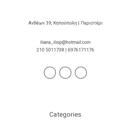
Ανθέων 39, Κηπούπολη | Περιστέρι
iliana_iliop@hotmail.com
210 5011738 | 6976171176
Categories