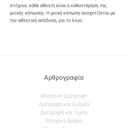
στόχους κάθε αθλητή είναι η καθυστέρηση της
μυϊκής κόπωσης. Η μυϊκή κόπωση συσχετίζεται με
την αθλητική απόδοση, για το λόγο…
Αρθρογραφία
Αθλητική Διατροφή
Διατροφή και Ευζωία
Διατροφή και Υγεία
Εποχικά Άρθρα