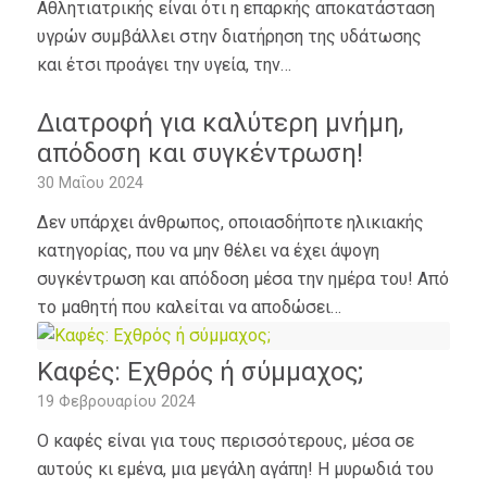
Αθλητιατρικής είναι ότι η επαρκής αποκατάσταση
υγρών συμβάλλει στην διατήρηση της υδάτωσης
και έτσι προάγει την υγεία, την…
Διατροφή για καλύτερη μνήμη,
απόδοση και συγκέντρωση!
30 Μαΐου 2024
Δεν υπάρχει άνθρωπος, οποιασδήποτε ηλικιακής
κατηγορίας, που να μην θέλει να έχει άψογη
συγκέντρωση και απόδοση μέσα την ημέρα του! Από
το μαθητή που καλείται να αποδώσει…
Καφές: Εχθρός ή σύμμαχος;
19 Φεβρουαρίου 2024
Ο καφές είναι για τους περισσότερους, μέσα σε
αυτούς κι εμένα, μια μεγάλη αγάπη! Η μυρωδιά του