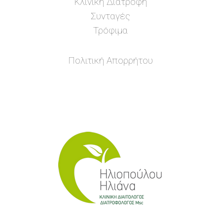
Κλινική Διατροφή
Συνταγές
Τρόφιμα
Πολιτική Απορρήτου