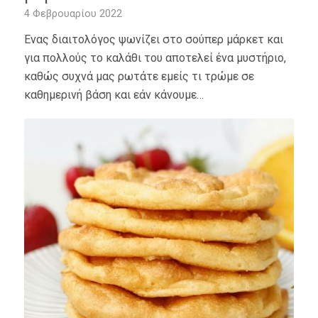
4 Φεβρουαρίου 2022
Ένας διαιτολόγος ψωνίζει στο σούπερ μάρκετ και
για πολλούς το καλάθι του αποτελεί ένα μυστήριο,
καθώς συχνά μας ρωτάτε εμείς τι τρώμε σε
καθημερινή βάση και εάν κάνουμε…