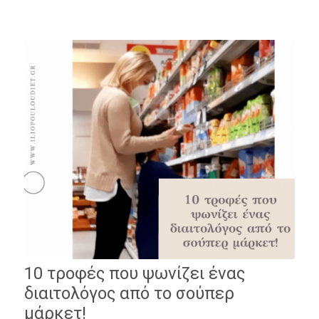
10 τροφές που ψωνίζει ένας
διαιτολόγος από το σούπερ
μάρκετ!