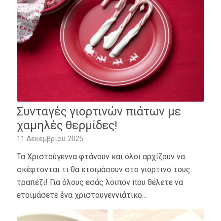
Συνταγές γιορτινών πιάτων με
χαμηλές θερμίδες!
11 Δεκεμβρίου 2025
Τα Χριστούγεννα φτάνουν και όλοι αρχίζουν να
σκέφτονται τι θα ετοιμάσουν στο γιορτινό τους
τραπέζι! Για όλους εσάς λοιπόν που θέλετε να
ετοιμάσετε ένα χριστουγεννιάτικο…