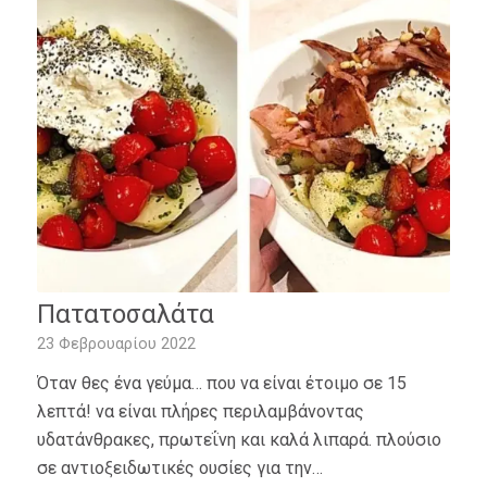
Πατατοσαλάτα
23 Φεβρουαρίου 2022
Όταν θες ένα γεύμα… που να είναι έτοιμο σε 15
λεπτά! να είναι πλήρες περιλαμβάνοντας
υδατάνθρακες, πρωτεΐνη και καλά λιπαρά. πλούσιο
σε αντιοξειδωτικές ουσίες για την…