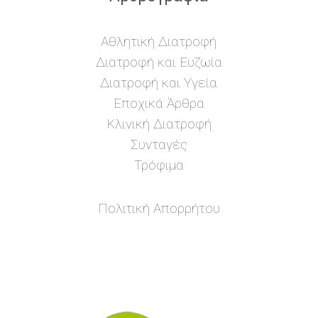
Αθλητική Διατροφή
Διατροφή και Ευζωία
Διατροφή και Υγεία
Εποχικά Άρθρα
Κλινική Διατροφή
Συνταγές
Τρόφιμα
Πολιτική Απορρήτου