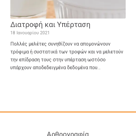
Διατροφή και Υπέρταση
18 Ιανουαρίου 2021
Πολλές μελέτες συνηθίζουν να απομονώνουν
τρόφιμα ή συστατικά των τροφών και να μελετούν
την επίδραση τους στην υπέρταση ωστόσο
υπάρχουν αποδεδειγμένα δεδομένα που…
Αρθρογραφία