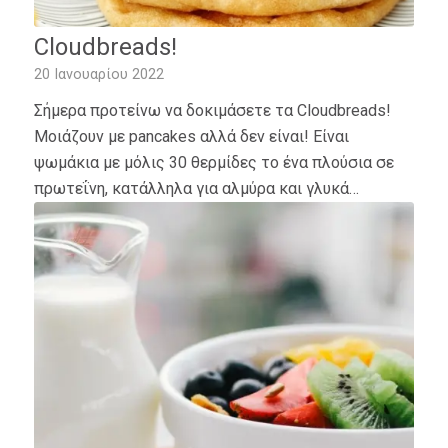
Cloudbreads!
20 Ιανουαρίου 2022
Σήμερα προτείνω να δοκιμάσετε τα Cloudbreads!
Μοιάζουν με pancakes αλλά δεν είναι! Είναι
ψωμάκια με μόλις 30 θερμίδες το ένα πλούσια σε
πρωτεΐνη, κατάλληλα για αλμύρα και γλυκά…