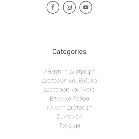
Categories
Αθλητική Διατροφή
Διατροφή και Ευζωία
Διατροφή και Υγεία
Εποχικά Άρθρα
Κλινική Διατροφή
Συνταγές
Τρόφιμα