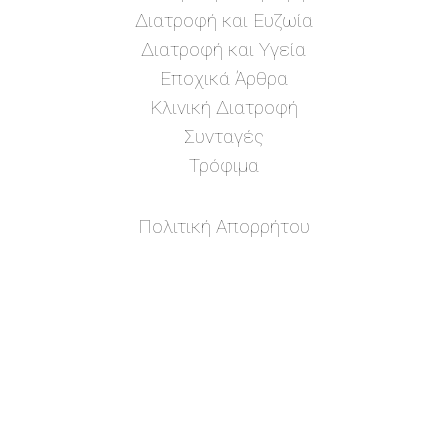
Διατροφή και Ευζωία
Διατροφή και Υγεία
Εποχικά Άρθρα
Κλινική Διατροφή
Συνταγές
Τρόφιμα
Πολιτική Απορρήτου