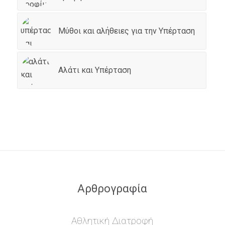
Μύθοι και αλήθειες για την Υπέρταση
Αλάτι και Υπέρταση
Αρθρογραφία
Αθλητική Διατροφή