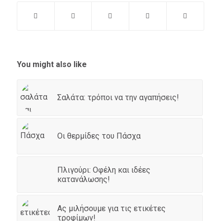
You might also like
Σαλάτα: τρόποι να την αγαπήσεις!
Οι θερμίδες του Πάσχα
Πλιγούρι: Οφέλη και ιδέες
κατανάλωσης!
Ας μιλήσουμε για τις ετικέτες
τροφίμων!