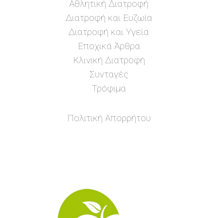
Αθλητική Διατροφή
Διατροφή και Ευζωία
Διατροφή και Υγεία
Εποχικά Άρθρα
Κλινική Διατροφή
Συνταγές
Τρόφιμα
Πολιτική Απορρήτου