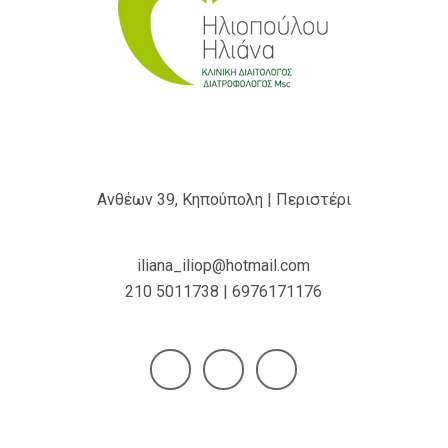
Ανθέων 39, Κηπούπολη | Περιστέρι
iliana_iliop@hotmail.com
210 5011738 | 6976171176