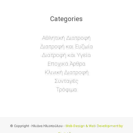
Categories
Αθλητική Διατροφή
Διατροφή και Ευζωία
Διατροφή και Υγεία
Εποχικά Άρθρα
Κλινική Διατροφή
Συνταγές
Τρόφιμα
© Copyright - Ηλιάνα Ηλιοπούλου -
Web Design & Web Development by