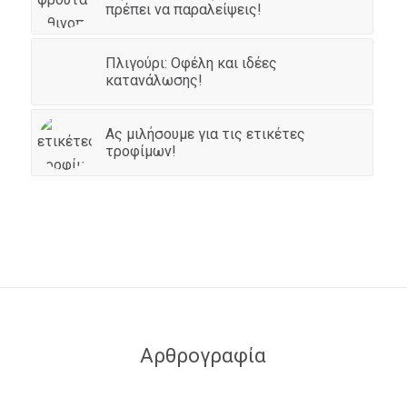
πρέπει να παραλείψεις!
Πλιγούρι: Οφέλη και ιδέες
κατανάλωσης!
Ας μιλήσουμε για τις ετικέτες
τροφίμων!
Αρθρογραφία