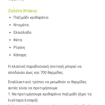
Σαλάτα Ντάκος
Παξιμάδι κριθαρένιο
Ντομάτα
Ελαιόλαδο
Φέτα
Ρίγανη
Κάπαρη
Η κλασική παραδοσιακή συνταγή μπορεί να
αποδώσει έως και 700 θερμίδες.
Εναλλακτικοί τρόποι να μειωθούν οι θερμίδες
αυτές είναι να προτιμήσουμε:
1. Να προτιμήσουμε κριθαρένιο παξιμάδι (έχει τα
λιγότερα λιπαρά).