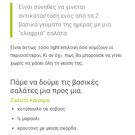
Είναι σύνηθες να γίνεται
αντικατάσταση ενός από τα 2
βασικά γεύματα της ημέρας με μια
“ελαφριά” σαλάτα.
Είναι όντως τόσο light επιλογή όσο νομίζουν οι
περισσότεροι; Κι αν όχι…πως θα μπορούσε να γίνει
χωρίς να χάσει όλη τη γεύση της;
Πάμε να δούμε τις βασικές
σαλάτες μια προς μια.
Σαλάτα Καίσαρα
κοτόπουλο σε κύβους
½ μαρούλι
κρουτόνς με γεύση σκόρδο