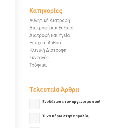
Κατηγορίες
,
Αθλητική Διατροφή
Διατροφή και Ευζωία
Διατροφή και Υγεία
Εποχικά Άρθρα
Κλινική Διατροφή
Συνταγές
Τρόφιμα
Τελευταία Άρθρα
Ενυδάτωσε τον οργανισμό σου!
Τι να πάρω στην παραλία;