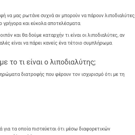
οφή να μας ρωτάνε συχνά αν μπορούν να πάρουν λιποδιαλύτες
ιο γρήγορα και εύκολα αποτελέσματα.
ιπόν και θα δούμε καταρχήν τι είναι οι λιποδιαλύτες, αν
λές είναι να πάρει κανείς ένα τέτοιο συμπλήρωμα.
ε το τι είναι ο λιποδιαλύτης;
ληρώματα διατροφής που φέρουν τον ισχυρισμό ότι με τη
 για τα οποία πιστεύεται ότι μέσω διαφορετικών