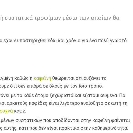
α ή συστατικά τροφίμων μέσω των οποίων θα
α έχουν υποστηριχθεί εδώ και χρόνια για ένα πολύ γνωστό
ειγμένη καθώς η
καφεΐνη
θεωρείται ότι αυξάνει το
υμε ότι δεν επιδρά σε όλους με τον ίδιο τρόπο.
κάνει με το κάθε άτομο ξεχωριστά και εξατομικευμένα. Για
αι αρκετούς καφέδες είναι λιγότερο ευαίσθητο σε αυτή τη
 συχνά
καφέ.
ιμένων συστατικών που αποδίδονται στην καφεΐνη φαίνεται
ς αυτής, κάτι που δεν είναι πρακτικό στην καθημερινότητα.